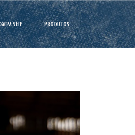
OMPANHE
Produtos