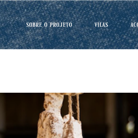
SOBRE O PROJETO
VILAS
AC